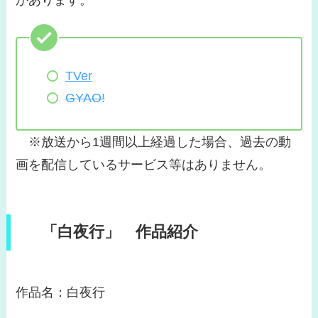
があります。
TVer
GYAO!
※放送から1週間以上経過した場合、過去の動
画を配信しているサービス等はありません。
「白夜行」 作品紹介
作品名：白夜行