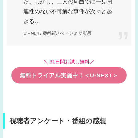
た。しかし、二人の周囲では一見関
連性のない不可解な事件が次々と起
きる…
U－NEXT番組紹介ページより引用
＼ 31日間お試し無料／
無料トライアル実施中！＜U-NEXT＞
視聴者アンケート・番組の感想