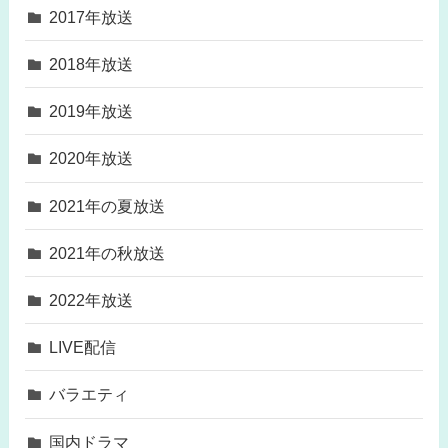
2017年放送
2018年放送
2019年放送
2020年放送
2021年の夏放送
2021年の秋放送
2022年放送
LIVE配信
バラエティ
国内ドラマ