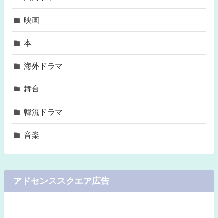
映画
本
海外ドラマ
舞台
韓流ドラマ
音楽
アドセンススクエア広告