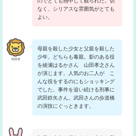
のでとても熱中して観られた。切
なく、シリアスな雰囲気がとても
よい。
母親を殺した少女と父親を殺した
少年。どちらも毒親。影のある役
視聴者
を綾瀬はるかさん 山田孝之さん
が演じます。人気のお二人が こ
んな役をするのにもショッキング
でした。事件を追い続ける刑事に
武田鉄矢さん。武田さんの歩道橋
の演技にぐっときます。