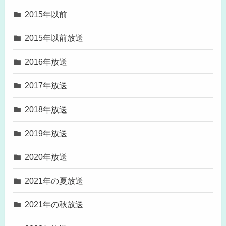
2015年以前
2015年以前放送
2016年放送
2017年放送
2018年放送
2019年放送
2020年放送
2021年の夏放送
2021年の秋放送