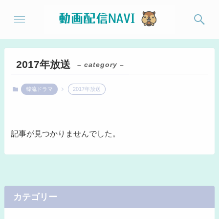
2017年放送
– category –
韓流ドラマ
2017年放送
記事が見つかりませんでした。
カテゴリー