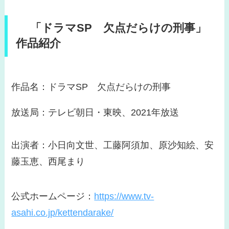
「ドラマSP 欠点だらけの刑事」
作品紹介
作品名：ドラマSP 欠点だらけの刑事
放送局：テレビ朝日・東映、2021年放送
出演者：小日向文世、工藤阿須加、原沙知絵、安
藤玉恵、西尾まり
公式ホームページ：
https://www.tv-
asahi.co.jp/kettendarake/