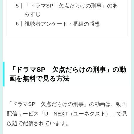
「ドラマSP 欠点だらけの刑事」のあ
らすじ
視聴者アンケート・番組の感想
「ドラマSP 欠点だらけの刑事」の動
画を無料で見る方法
「ドラマSP 欠点だらけの刑事」の動画は、動画
配信サービス「U－NEXT（ユーネクスト）」で見
放題で配信されています。