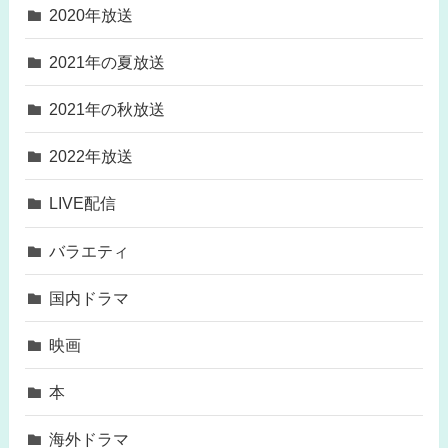
2020年放送
2021年の夏放送
2021年の秋放送
2022年放送
LIVE配信
バラエティ
国内ドラマ
映画
本
海外ドラマ