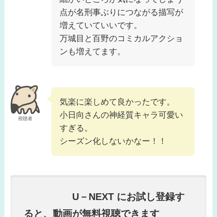
点が名刑事ぶりにつながる描写が
増えていていいです。
万城目と百野のコミカルアクショ
ンも増えてます。
気楽に楽しめて良かったです。
小日向さんの神経質キャラ可愛い
視聴者
すぎる。
シーズン化しないかなー！！
U－NEXT にお試し登録す
ると、動画が無料視聴できます