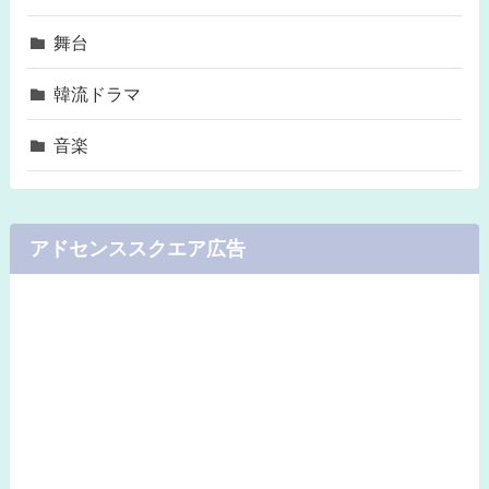
舞台
韓流ドラマ
音楽
アドセンススクエア広告