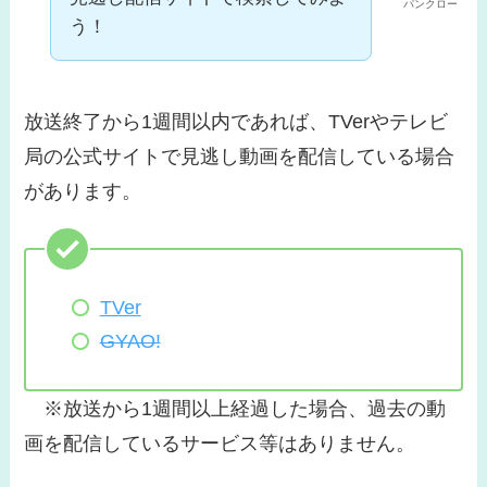
パンクロー
う！
放送終了から1週間以内であれば、TVerやテレビ
局の公式サイトで見逃し動画を配信している場合
があります。
TVer
GYAO!
※放送から1週間以上経過した場合、過去の動
画を配信しているサービス等はありません。