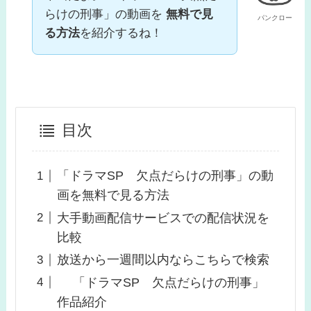
らけの刑事」の動画を
無料で見
パンクロー
る方法
を紹介するね！
目次
「ドラマSP 欠点だらけの刑事」の動
画を無料で見る方法
大手動画配信サービスでの配信状況を
比較
放送から一週間以内ならこちらで検索
「ドラマSP 欠点だらけの刑事」
作品紹介