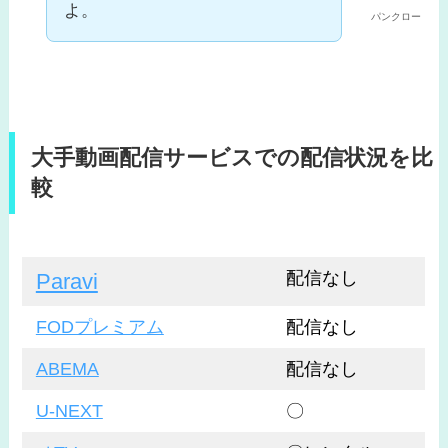
よ。
パンクロー
大手動画配信サービスでの配信状況を比
較
配信なし
Paravi
FODプレミアム
配信なし
ABEMA
配信なし
U-NEXT
〇