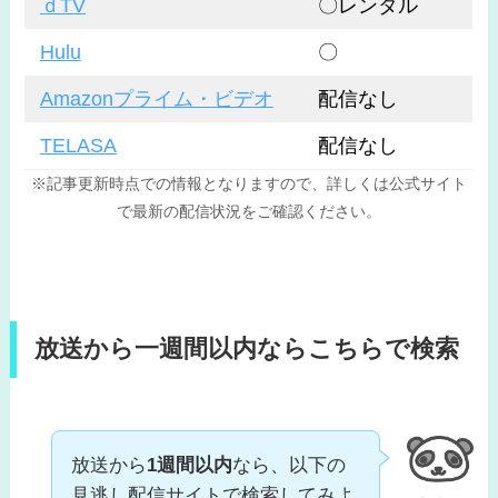
ｄTV
〇レンタル
Hulu
〇
Amazonプライム・ビデオ
配信なし
TELASA
配信なし
※記事更新時点での情報となりますので、詳しくは公式サイト
で最新の配信状況をご確認ください。
放送から一週間以内ならこちらで検索
放送から
1週間以内
なら、以下の
見逃し配信サイトで検索してみよ