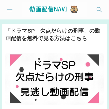
「ドラマSP 欠点だらけの刑事」の動
画配信を無料で見る方法はこちら