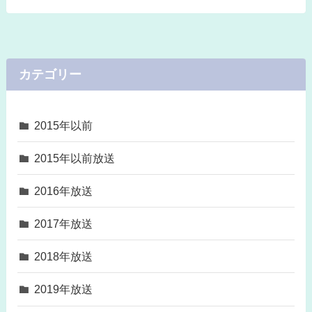
カテゴリー
2015年以前
2015年以前放送
2016年放送
2017年放送
2018年放送
2019年放送