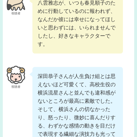
八雲雅志が、いつも春見順子のた
めに行動しているのに報われず、
視聴者
なんだか彼には幸せになってほし
いと思わずには、いられませんで
したし、好きなキャラクターで
す。
深田恭子さんが人生負け組とは思
えないほど可愛くて、高校生役の
視聴者
横浜流星さんと並んでも違和感が
ないところが最高に素敵でした。
そして、横浜さんの切なかった
り、怒ったり、微妙に喜んだりす
る、わずかな感情の動きを目だけ
で表現する繊細な演技力も光って