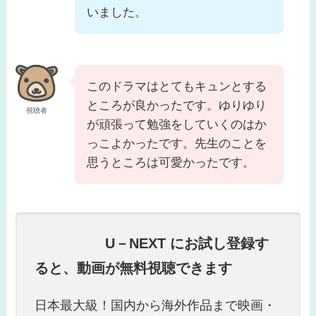
いました。
このドラマはとてもキュンとする
ところが良かったです。ゆりゆり
視聴者
が頑張って勉強をしていくのはか
っこよかったです。先生のことを
思うところは可愛かったです。
U－NEXT にお試し登録す
ると、動画が無料視聴できます
日本最大級！国内から海外作品まで映画・