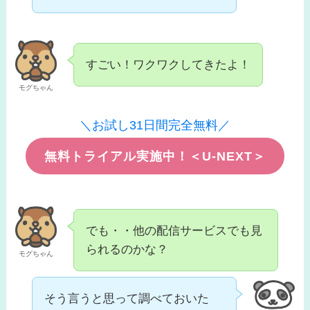
すごい！ワクワクしてきたよ！
モグちゃん
＼お試し31日間完全無料／
無料トライアル実施中！＜U-NEXT＞
でも・・他の配信サービスでも見
られるのかな？
モグちゃん
そう言うと思って調べておいた