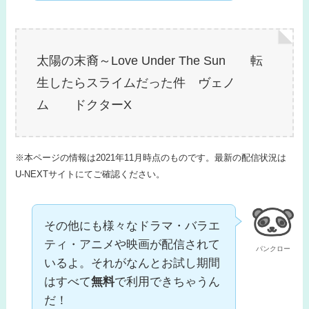
太陽の末裔～Love Under The Sun 転
生したらスライムだった件 ヴェノ
ム ドクターX
※本ページの情報は2021年11月時点のものです。最新の配信状況は
U-NEXTサイトにてご確認ください。
その他にも様々なドラマ・バラエ
ティ・アニメや映画が配信されて
パンクロー
いるよ。それがなんとお試し期間
はすべて
無料
で利用できちゃうん
だ！