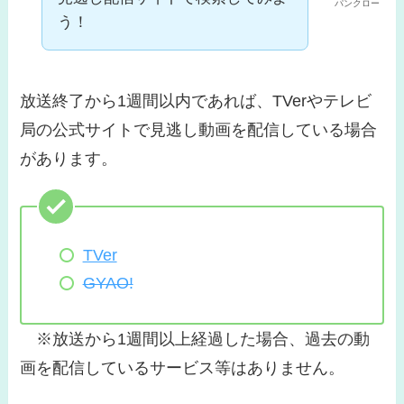
パンクロー
う！
放送終了から1週間以内であれば、TVerやテレビ
局の公式サイトで見逃し動画を配信している場合
があります。
TVer
GYAO!
※放送から1週間以上経過した場合、過去の動
画を配信しているサービス等はありません。