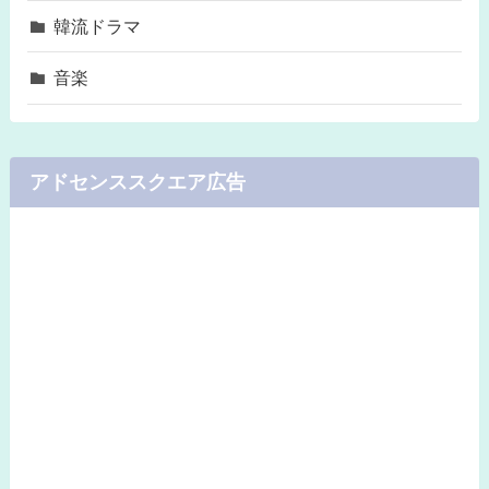
韓流ドラマ
音楽
アドセンススクエア広告