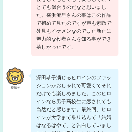
とても似合うのだなと思いまし
た。横浜流星さんの事はこの作品
で初めて見たのですが声も素敵で
外見もイケメンなのでまた新たに
魅力的な役者さんを知る事ができ
嬉しかったです。
深田恭子演じるヒロインのファッ
ションがおしゃれで可愛くてそれ
視聴者
だけでも楽しめました。このヒロ
インなら男子高校生に恋されても
当然だと感じます。最終回、ヒロ
インが大学まで乗り込んで「結婚
はなるはやで」と告白していまし