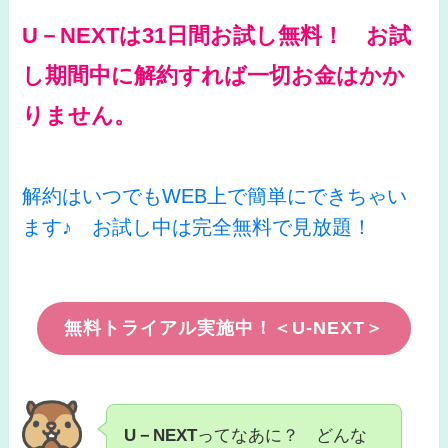
U－NEXTは31日間お試し無料！ お試
し期間中に解約すれば一切お金はかか
りません。
解約はいつでもWEB上で簡単にできちゃい
ます♪ お試し中は完全無料で見放題！
無料トライアル実施中！＜U-NEXT＞
U－NEXT
ってなあに？ どんな