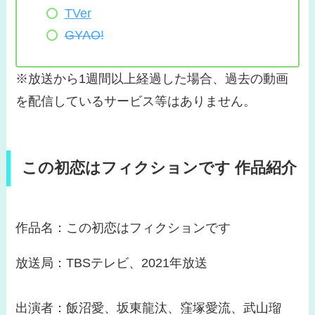
TVer
GYAO!
※放送から1週間以上経過した場合、過去の動画
を配信しているサービス等はありません。
この初恋はフィクションです 作品紹介
作品名：この初恋はフィクションです
放送局：TBSテレビ、2021年放送
出演者：飯沼愛、坂東龍汰、窪塚愛流、武山瑠