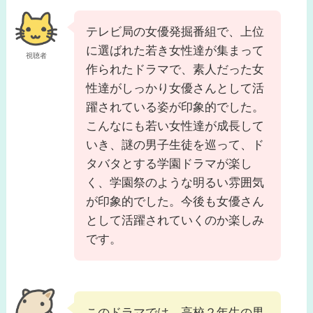
テレビ局の女優発掘番組で、上位
に選ばれた若き女性達が集まって
視聴者
作られたドラマで、素人だった女
性達がしっかり女優さんとして活
躍されている姿が印象的でした。
こんなにも若い女性達が成長して
いき、謎の男子生徒を巡って、ド
タバタとする学園ドラマが楽し
く、学園祭のような明るい雰囲気
が印象的でした。今後も女優さん
として活躍されていくのか楽しみ
です。
このドラマでは、高校２年生の男