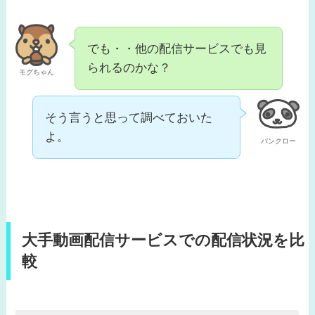
でも・・他の配信サービスでも見
られるのかな？
モグちゃん
そう言うと思って調べておいた
よ。
パンクロー
大手動画配信サービスでの配信状況を比
較