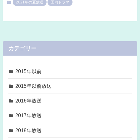
2021年の夏放送
国内ドラマ
カテゴリー
2015年以前
2015年以前放送
2016年放送
2017年放送
2018年放送