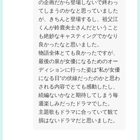
の企画だから登場しないで終わっ
てしまうのかなと思っていました
が、きちんと登場するし、祖父江
くんが鈴鹿央士さんだということ
も絶妙なキャスティングでかなり
良かったなと思いました。
物語全体とても良かったですが、
最後の泉が女優になるためのオー
ディションに行った姿は”私が女優
になる日”の伏線だったのかと思わ
される内容でとても感動したし、
続編ないかなと期待してしまう毎
週楽しみだったドラマでした。
主題歌もドラマに合っていて観て
損はないドラマだと思いました。