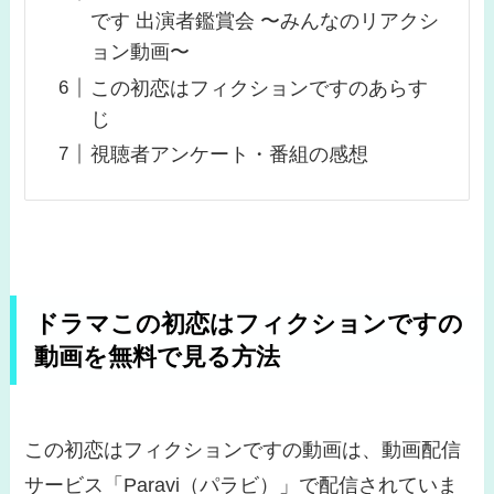
です 出演者鑑賞会 〜みんなのリアクシ
ョン動画〜
この初恋はフィクションですのあらす
じ
視聴者アンケート・番組の感想
ドラマこの初恋はフィクションですの
動画を無料で見る方法
この初恋はフィクションですの動画は、動画配信
サービス「Paravi（パラビ）」で配信されていま