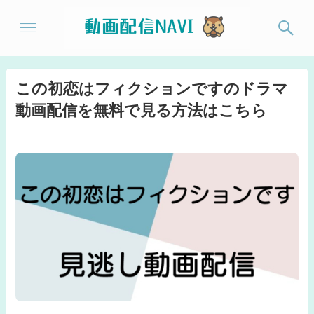
この初恋はフィクションですのドラマ
動画配信を無料で見る方法はこちら