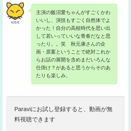
主演の飯沼愛ちゃんがすごくかわ
いいし、演技もすごく自然体でよ
視聴者
かった！自分の高校時代を思い出
して若いっていいな青春だなと思
ったり。。笑 秋元康さんの企
画・原案ということで絶対これか
らお話の展開を含めまだいろんな
仕掛け？があると思うからそのあ
たりも楽しみ。
Paraviにお試し登録すると、動画が無
料視聴できます