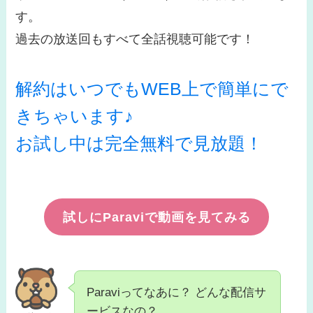
す。
過去の放送回もすべて全話視聴可能です！
解約はいつでもWEB上で簡単にで
きちゃいます♪
お試し中は完全無料で見放題！
試しにParaviで動画を見てみる
Paraviってなあに？ どんな配信サ
ービスなの？