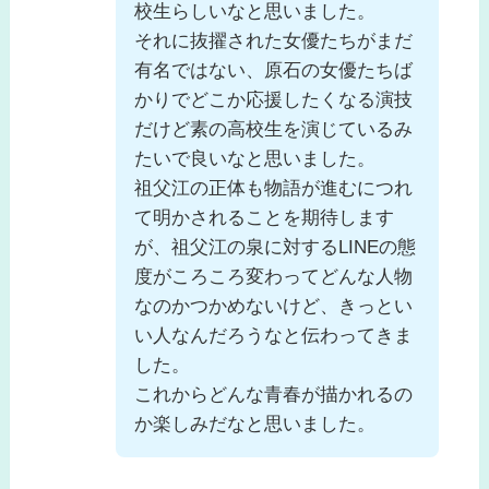
校生らしいなと思いました。
それに抜擢された女優たちがまだ
有名ではない、原石の女優たちば
かりでどこか応援したくなる演技
だけど素の高校生を演じているみ
たいで良いなと思いました。
祖父江の正体も物語が進むにつれ
て明かされることを期待します
が、祖父江の泉に対するLINEの態
度がころころ変わってどんな人物
なのかつかめないけど、きっとい
い人なんだろうなと伝わってきま
した。
これからどんな青春が描かれるの
か楽しみだなと思いました。