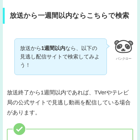
放送から一週間以内ならこちらで検索
放送から
1週間以内
なら、以下の
見逃し配信サイトで検索してみよ
パンクロー
う！
放送終了から1週間以内であれば、TVerやテレビ
局の公式サイトで見逃し動画を配信している場合
があります。