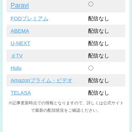
〇
Paravi
FODプレミアム
配信なし
ABEMA
配信なし
U-NEXT
配信なし
ｄTV
配信なし
Hulu
〇
Amazonプライム・ビデオ
配信なし
TELASA
配信なし
※記事更新時点での情報となりますので、詳しくは公式サイト
で最新の配信状況をご確認ください。