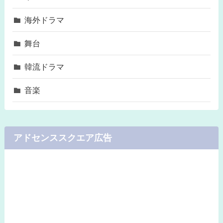
海外ドラマ
舞台
韓流ドラマ
音楽
アドセンススクエア広告