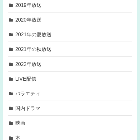
2019年放送
2020年放送
2021年の夏放送
2021年の秋放送
2022年放送
LIVE配信
バラエティ
国内ドラマ
映画
本