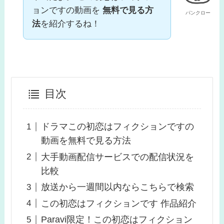
ョンですの動画を
無料で見る方
パンクロー
法
を紹介するね！
目次
ドラマこの初恋はフィクションですの
動画を無料で見る方法
大手動画配信サービスでの配信状況を
比較
放送から一週間以内ならこちらで検索
この初恋はフィクションです 作品紹介
Paravi限定！この初恋はフィクション