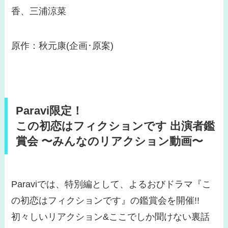
香、三浦涼菜
原作：秋元康(企画･原案)
Paravi限定！
この初恋はフィクションです 出演者鑑
賞会 〜みんなのリアクション動画〜
Paraviでは、特別編として、よるおびドラマ『こ
の初恋はフィクションです』の鑑賞会を開催!!
初々しいリアクション&ここでしか聞けない裏話