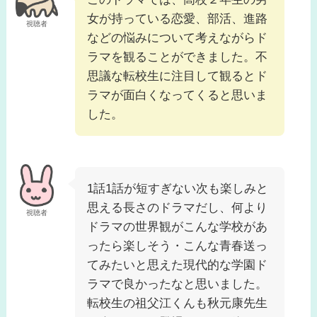
女が持っている恋愛、部活、進路
視聴者
などの悩みについて考えながらド
ラマを観ることができました。不
思議な転校生に注目して観るとド
ラマが面白くなってくると思いま
した。
1話1話が短すぎない次も楽しみと
思える長さのドラマだし、何より
視聴者
ドラマの世界観がこんな学校があ
ったら楽しそう・こんな青春送っ
てみたいと思えた現代的な学園ド
ラマで良かったなと思いました。
転校生の祖父江くんも秋元康先生