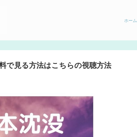
ホーム
料で見る方法はこちらの視聴方法