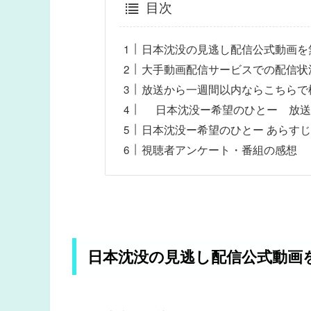
目次
日本沈没の見逃し配信公式動画を
大手動画配信サービスでの配信状
放送から一週間以内ならこちらで
日本沈没ー希望のひとー 放送
日本沈没ー希望のひとー あらすじ
視聴者アンケート・番組の感想
日本沈没の見逃し配信公式動画