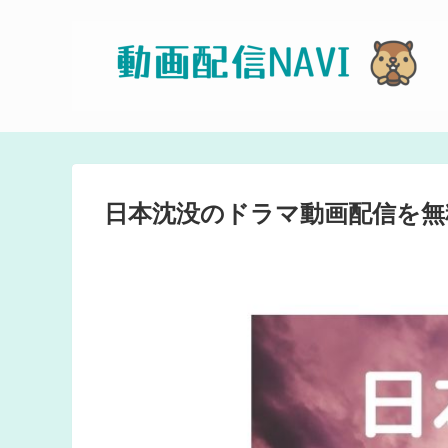
日本沈没のドラマ動画配信を無