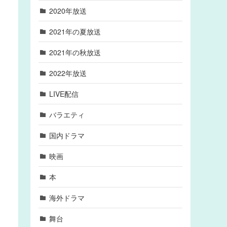
2020年放送
2021年の夏放送
2021年の秋放送
2022年放送
LIVE配信
バラエティ
国内ドラマ
映画
本
海外ドラマ
舞台