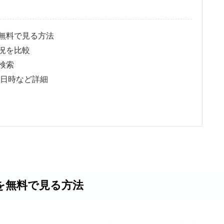
無料で見る方法
況を比較
検索
日時など詳細
を無料で見る方法