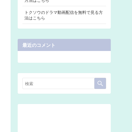
トクソウのドラマ動画配信を無料で見る方
法はこちら
最近のコメント