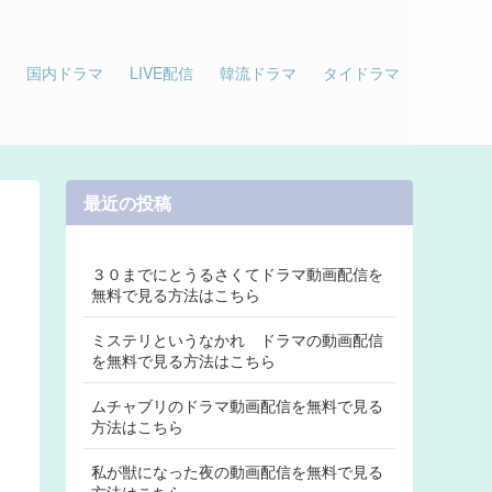
国内ドラマ
LIVE配信
韓流ドラマ
タイドラマ
最近の投稿
３０までにとうるさくてドラマ動画配信を
無料で見る方法はこちら
ミステリというなかれ ドラマの動画配信
を無料で見る方法はこちら
ムチャブリのドラマ動画配信を無料で見る
方法はこちら
私が獣になった夜の動画配信を無料で見る
方法はこちら