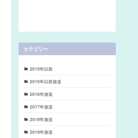
カテゴリー
2015年以前
2015年以前放送
2016年放送
2017年放送
2018年放送
2019年放送