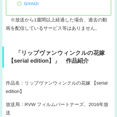
GYAO!
※放送から1週間以上経過した場合、過去の動
画を配信しているサービス等はありません。
「リップヴァンウィンクルの花嫁
【serial edition】」 作品紹介
作品名：リップヴァンウィンクルの花嫁 【serial
edition】
放送局：RVW フィルムパートナーズ、2016年放
送