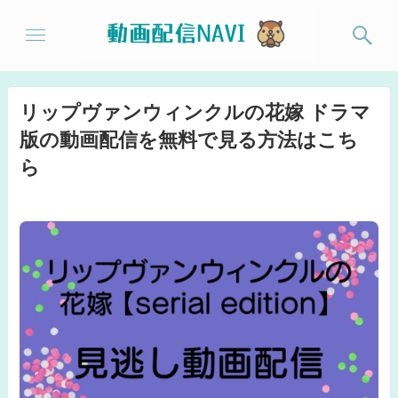
リップヴァンウィンクルの花嫁 ドラマ
版の動画配信を無料で見る方法はこち
ら