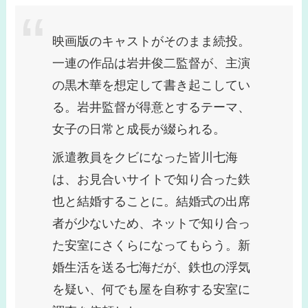
映画版のキャストがそのまま続投。
一連の作品は岩井俊二監督が、主演
の黒木華を想定して書き起こしてい
る。岩井監督が得意とするテーマ、
女子の日常と成長が綴られる。
派遣教員をクビになった皆川七海
は、お見合いサイトで知り合った鉄
也と結婚することに。結婚式の出席
者が少ないため、ネットで知り合っ
た安室にさくらになってもらう。新
婚生活を送る七海だが、鉄也の浮気
を疑い、何でも屋を自称する安室に