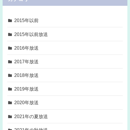
2015年以前
2015年以前放送
2016年放送
2017年放送
2018年放送
2019年放送
2020年放送
2021年の夏放送
2021年の秋放送