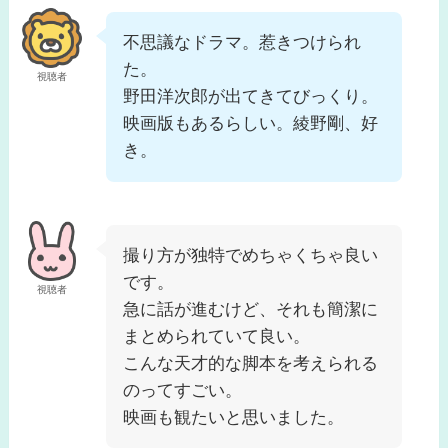
不思議なドラマ。惹きつけられ
た。
視聴者
野田洋次郎が出てきてびっくり。
映画版もあるらしい。綾野剛、好
き。
撮り方が独特でめちゃくちゃ良い
です。
視聴者
急に話が進むけど、それも簡潔に
まとめられていて良い。
こんな天才的な脚本を考えられる
のってすごい。
映画も観たいと思いました。