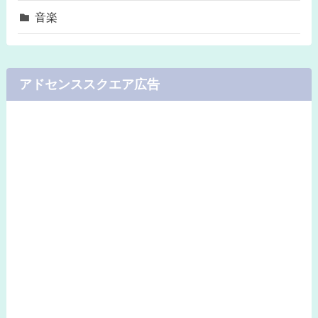
音楽
アドセンススクエア広告