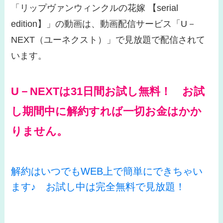
「リップヴァンウィンクルの花嫁 【serial
edition】」の動画は、動画配信サービス「U－
NEXT（ユーネクスト）」で見放題で配信されて
います。
U－NEXTは31日間お試し無料！ お試
し期間中に解約すれば一切お金はかか
りません。
解約はいつでもWEB上で簡単にできちゃい
ます♪ お試し中は完全無料で見放題！