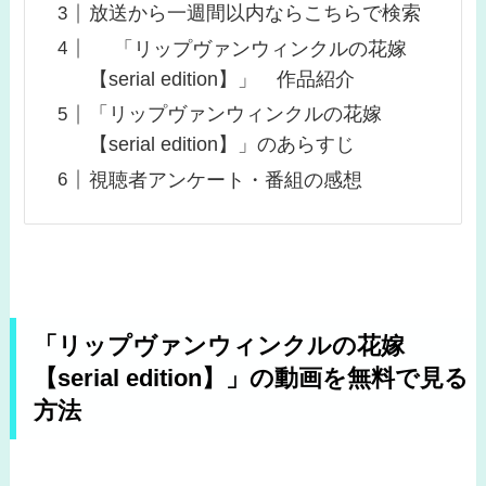
放送から一週間以内ならこちらで検索
「リップヴァンウィンクルの花嫁
【serial edition】」 作品紹介
「リップヴァンウィンクルの花嫁
【serial edition】」のあらすじ
視聴者アンケート・番組の感想
「リップヴァンウィンクルの花嫁
【serial edition】」の動画を無料で見る
方法