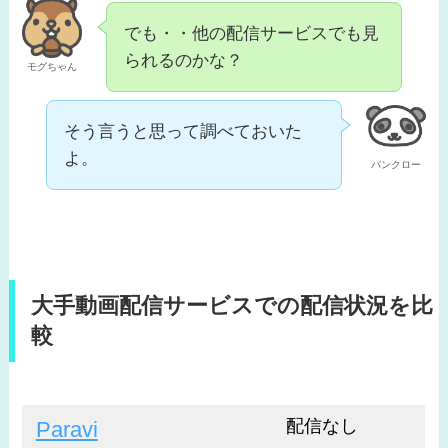
でも・・他の配信サービスでも見
られるのかな？
モグちゃん
そう言うと思って調べておいた
よ。
パンクロー
大手動画配信サービスでの配信状況を比
較
配信なし
Paravi