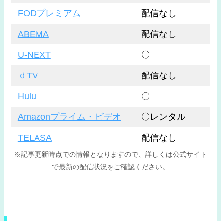
FODプレミアム
配信なし
ABEMA
配信なし
U-NEXT
〇
ｄTV
配信なし
Hulu
〇
Amazonプライム・ビデオ
〇レンタル
TELASA
配信なし
※記事更新時点での情報となりますので、詳しくは公式サイト
で最新の配信状況をご確認ください。