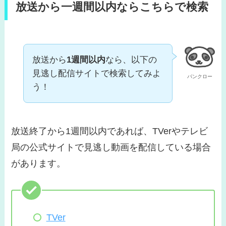
放送から一週間以内ならこちらで検索
放送から
1週間以内
なら、以下の
見逃し配信サイトで検索してみよ
パンクロー
う！
放送終了から1週間以内であれば、TVerやテレビ
局の公式サイトで見逃し動画を配信している場合
があります。
TVer