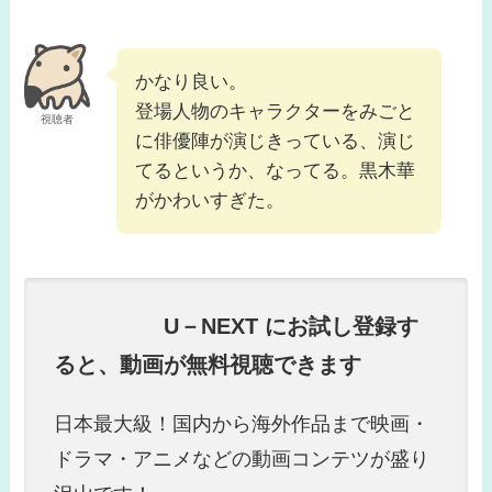
かなり良い。
登場人物のキャラクターをみごと
視聴者
に俳優陣が演じきっている、演じ
てるというか、なってる。黒木華
がかわいすぎた。
U－NEXT にお試し登録す
ると、動画が無料視聴できます
日本最大級！国内から海外作品まで映画・
ドラマ・アニメなどの動画コンテツが盛り