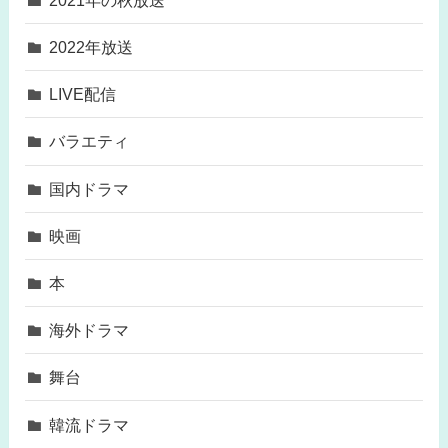
2022年放送
LIVE配信
バラエティ
国内ドラマ
映画
本
海外ドラマ
舞台
韓流ドラマ