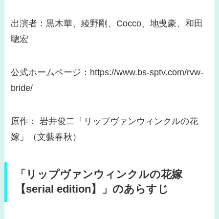
出演者：黒木華、綾野剛、Cocco、地曵豪、和田
聰宏
公式ホームページ：https://www.bs-sptv.com/rvw-
bride/
原作： 岩井俊二「リップヴァンウィンクルの花
嫁」（文藝春秋）
「リップヴァンウィンクルの花嫁
【serial edition】」のあらすじ