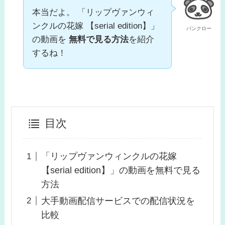
本当だよ。 「リップヴァンウィ
ンクルの花嫁 【serial edition】」
パンクロー
の動画を
無料で見る方法
を紹介
するね！
目次
「リップヴァンウィンクルの花嫁
【serial edition】」の動画を無料で見る
方法
大手動画配信サービスでの配信状況を
比較