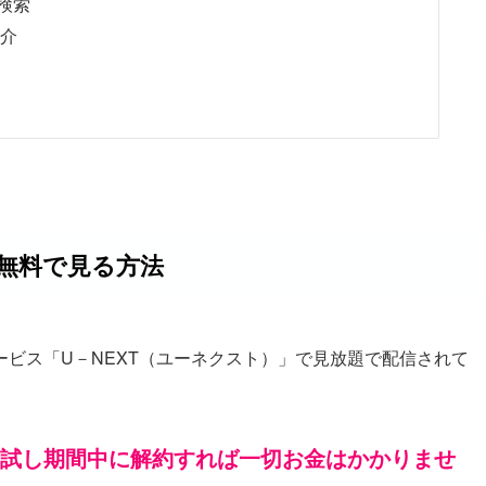
検索
介
無料で見る方法
ビス「U－NEXT（ユーネクスト）」で見放題で配信されて
 お試し期間中に解約すれば一切お金はかかりませ