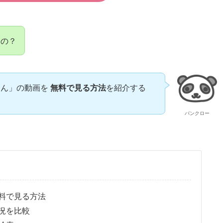
うの？
はん」の動画を
無料で見る方法
を紹介する
パンクロー
料で見る方法
況を比較