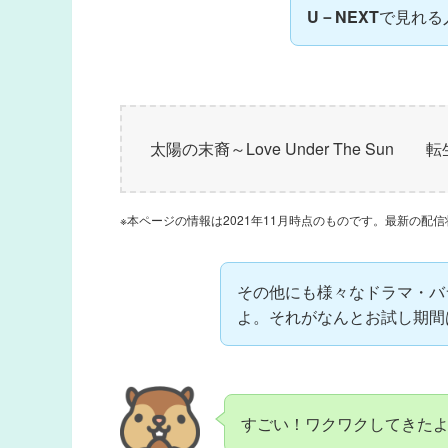
U－NEXT
で見れる
太陽の末裔～Love Under The 
※本ページの情報は2021年11月時点のものです。最新の配信
その他にも様々なドラマ・バ
よ。それがなんとお試し期間
すごい！ワクワクしてきた