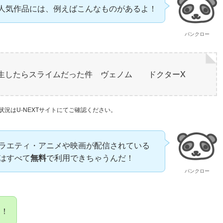
人気作品には、例えばこんなものがあるよ！
パンクロー
Sun 転生したらスライムだった件 ヴェノム ドクターX
状況はU-NEXTサイトにてご確認ください。
ラエティ・アニメや映画が配信されている
はすべて
無料
で利用できちゃうんだ！
パンクロー
よ！