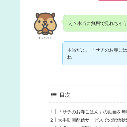
え？本当に
無料で
見れちゃ
モグちゃん
本当だよ。 「サチのお寺ご
ね！
目次
「サチのお寺ごはん」の動画を無
大手動画配信サービスでの配信状