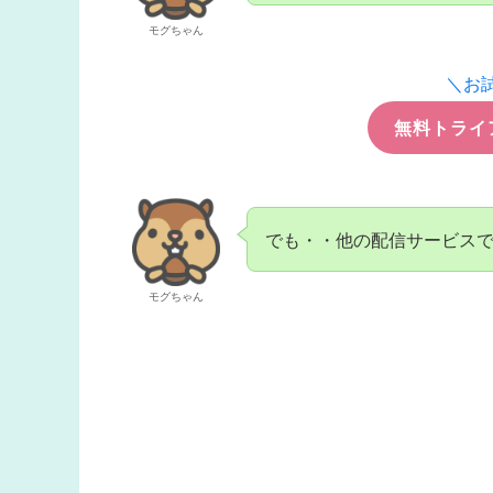
モグちゃん
＼お
無料トライ
でも・・他の配信サービス
モグちゃん