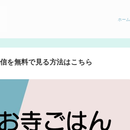
ホーム
信を無料で見る方法はこちら