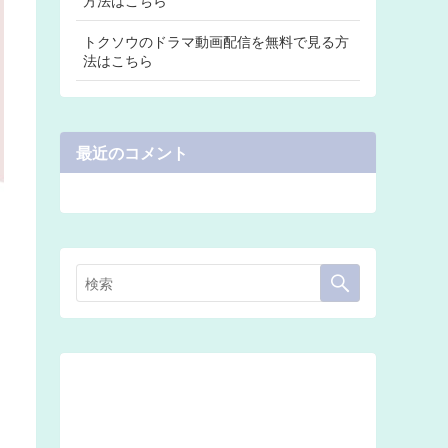
トクソウのドラマ動画配信を無料で見る方
法はこちら
最近のコメント