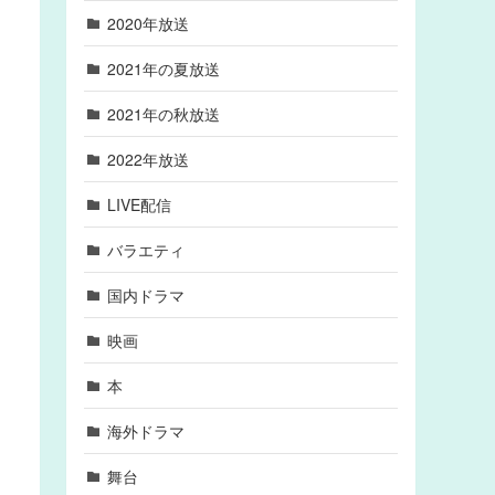
2020年放送
2021年の夏放送
2021年の秋放送
2022年放送
LIVE配信
バラエティ
国内ドラマ
映画
本
海外ドラマ
舞台