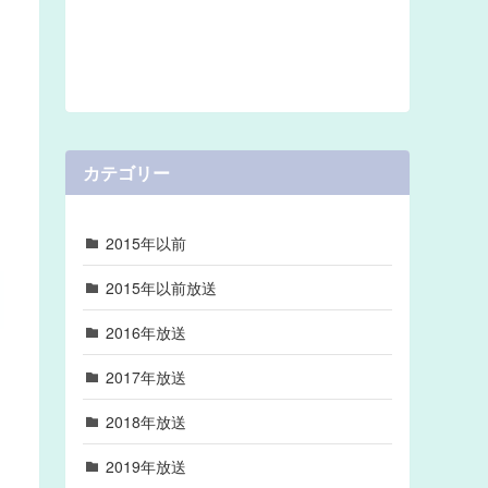
カテゴリー
2015年以前
2015年以前放送
2016年放送
2017年放送
2018年放送
2019年放送