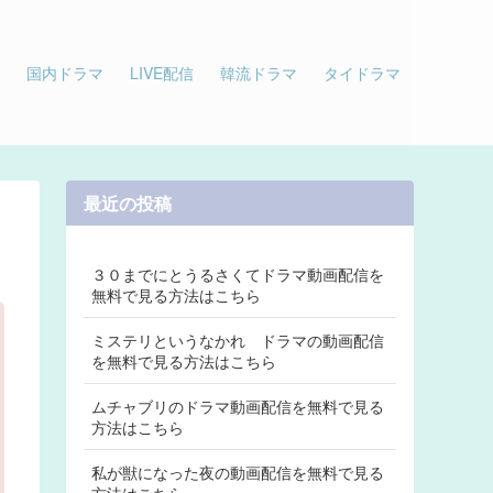
国内ドラマ
LIVE配信
韓流ドラマ
タイドラマ
最近の投稿
３０までにとうるさくてドラマ動画配信を
無料で見る方法はこちら
ミステリというなかれ ドラマの動画配信
を無料で見る方法はこちら
ムチャブリのドラマ動画配信を無料で見る
方法はこちら
私が獣になった夜の動画配信を無料で見る
方法はこちら