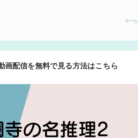
ホーム
マ動画配信を無料で見る方法はこちら