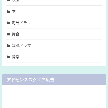
本
海外ドラマ
舞台
韓流ドラマ
音楽
アドセンススクエア広告