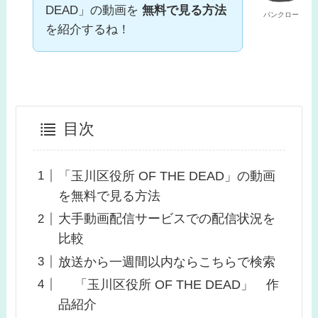
DEAD」の動画を
無料で見る方法
パンクロー
を紹介するね！
目次
「玉川区役所 OF THE DEAD」の動画
を無料で見る方法
大手動画配信サービスでの配信状況を
比較
放送から一週間以内ならこちらで検索
「玉川区役所 OF THE DEAD」 作
品紹介