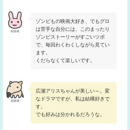
ゾンビもの映画大好き、でもグロ
は苦手な自分には、このまったり
視聴者
ゾンビストーリーがすごいツボ
で、毎回わくわくしながら見てい
ます。
くだらなくて楽しいです。
広瀬アリスちゃんが美しい～。変
なドラマですが、私は結構好きで
視聴者
す。
でも好みは分かれるだろうな。