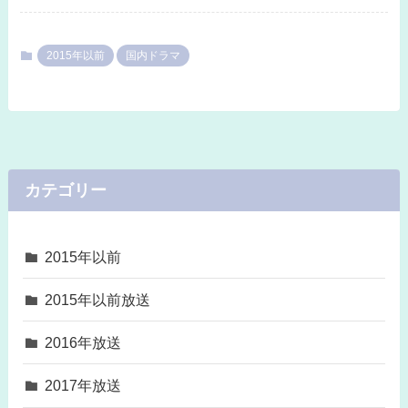
2015年以前
国内ドラマ
カテゴリー
2015年以前
2015年以前放送
2016年放送
2017年放送