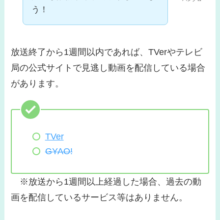
う！
放送終了から1週間以内であれば、TVerやテレビ
局の公式サイトで見逃し動画を配信している場合
があります。
TVer
GYAO!
※放送から1週間以上経過した場合、過去の動
画を配信しているサービス等はありません。