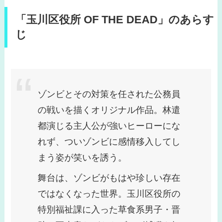
「玉川区役所 OF THE DEAD」のあらす
じ
ゾンビとその対策を任された公務員
の戦いを描くオリジナル作品。林遣
都演じる主人公が強いヒーローにな
れず、ついゾンビに感情移入してし
まう姿が笑いを誘う。
舞台は、ゾンビがもはや珍しい存在
ではなくなった世界。玉川区役所の
特別福祉課に入った草食系男子・晋