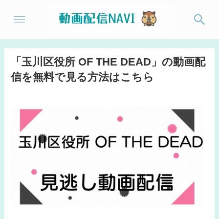
「玉川区役所 OF THE DEAD」の動画配
信を無料で見る方法はこちら