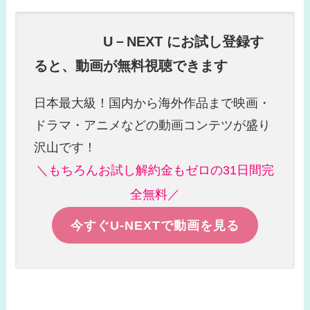
U－NEXT にお試し登録す
ると、動画が無料視聴できます
日本最大級！国内から海外作品まで映画・
ドラマ・アニメなどの動画コンテツが盛り
沢山です！
＼もちろんお試し解約金もゼロの31日間完
全無料／
今すぐU-NEXTで動画を見る