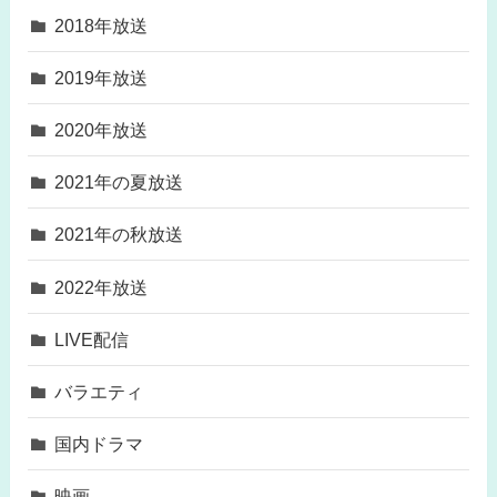
2018年放送
2019年放送
2020年放送
2021年の夏放送
2021年の秋放送
2022年放送
LIVE配信
バラエティ
国内ドラマ
映画