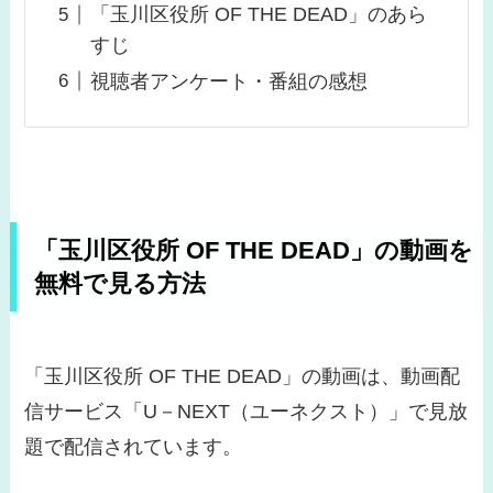
「玉川区役所 OF THE DEAD」のあら
すじ
視聴者アンケート・番組の感想
「玉川区役所 OF THE DEAD」の動画を
無料で見る方法
「玉川区役所 OF THE DEAD」の動画は、動画配
信サービス「U－NEXT（ユーネクスト）」で見放
題で配信されています。