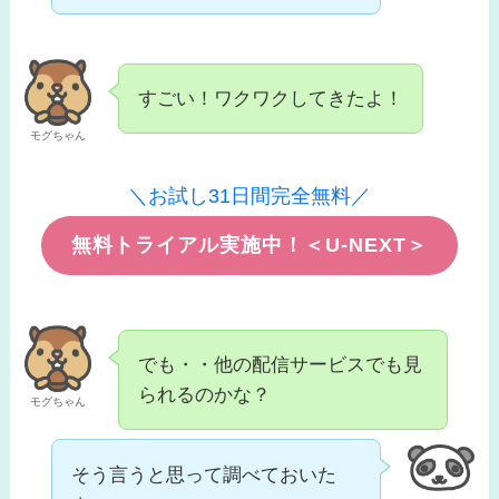
すごい！ワクワクしてきたよ！
モグちゃん
＼お試し31日間完全無料／
無料トライアル実施中！＜U-NEXT＞
でも・・他の配信サービスでも見
られるのかな？
モグちゃん
そう言うと思って調べておいた