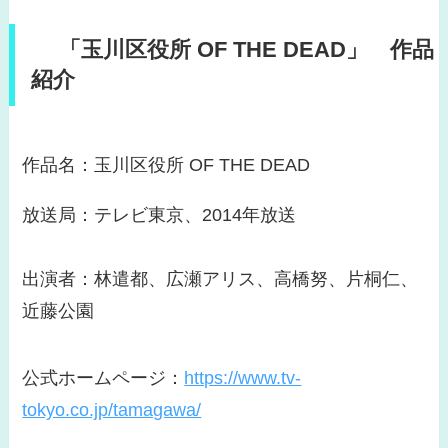
「玉川区役所 OF THE DEAD」 作品
紹介
作品名：玉川区役所 OF THE DEAD
放送局：テレビ東京、2014年放送
出演者：林遣都、広瀬アリス、高橋努、片桐仁、
近藤公園
公式ホームページ：
https://www.tv-
tokyo.co.jp/tamagawa/