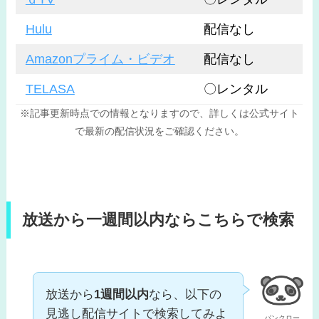
Hulu
配信なし
Amazonプライム・ビデオ
配信なし
TELASA
〇レンタル
※記事更新時点での情報となりますので、詳しくは公式サイト
で最新の配信状況をご確認ください。
放送から一週間以内ならこちらで検索
放送から
1週間以内
なら、以下の
見逃し配信サイトで検索してみよ
パンクロー