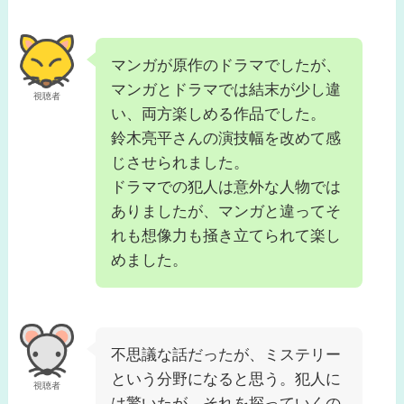
マンガが原作のドラマでしたが、
マンガとドラマでは結末が少し違
視聴者
い、両方楽しめる作品でした。
鈴木亮平さんの演技幅を改めて感
じさせられました。
ドラマでの犯人は意外な人物では
ありましたが、マンガと違ってそ
れも想像力も掻き立てられて楽し
めました。
不思議な話だったが、ミステリー
という分野になると思う。犯人に
視聴者
は驚いたが、それを探っていくの