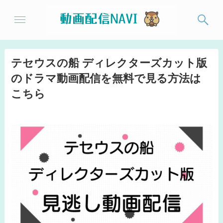
テセウスの船 ディレクターズカット版
のドラマ動画配信を無料で見る方法は
こちら