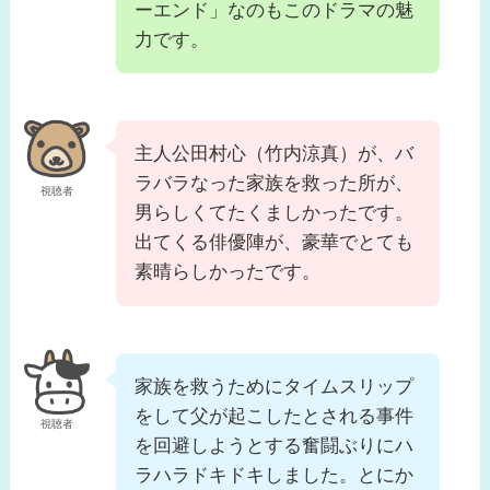
ーエンド」なのもこのドラマの魅
力です。
主人公田村心（竹内涼真）が、バ
ラバラなった家族を救った所が、
視聴者
男らしくてたくましかったです。
出てくる俳優陣が、豪華でとても
素晴らしかったです。
家族を救うためにタイムスリップ
をして父が起こしたとされる事件
視聴者
を回避しようとする奮闘ぶりにハ
ラハラドキドキしました。とにか