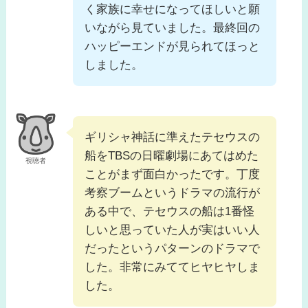
く家族に幸せになってほしいと願
いながら見ていました。最終回の
ハッピーエンドが見られてほっと
しました。
ギリシャ神話に準えたテセウスの
船をTBSの日曜劇場にあてはめた
視聴者
ことがまず面白かったです。丁度
考察ブームというドラマの流行が
ある中で、テセウスの船は1番怪
しいと思っていた人が実はいい人
だったというパターンのドラマで
した。非常にみててヒヤヒヤしま
した。