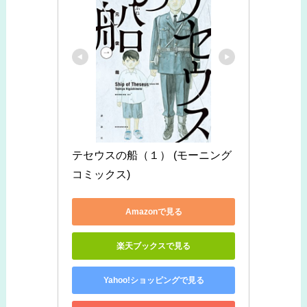
テセウスの船（１） (モーニング
コミックス)
Amazonで見る
楽天ブックスで見る
Yahoo!ショッピングで見る