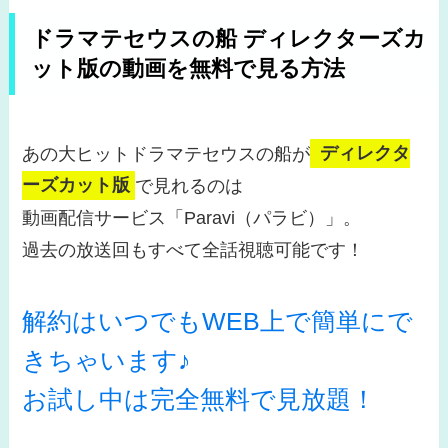
ドラマテセウスの船 ディレクターズカ
ット版の動画を無料で見る方法
あの大ヒットドラマテセウスの船が
ディレクタ
ーズカット版
で見れるのは
動画配信サービス「Paravi（パラビ）」。
過去の放送回もすべて全話視聴可能です！
解約はいつでもWEB上で簡単にで
きちゃいます♪
お試し中は完全無料で見放題！