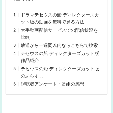
ドラマテセウスの船 ディレクターズカ
ット版の動画を無料で見る方法
大手動画配信サービスでの配信状況を
比較
放送から一週間以内ならこちらで検索
テセウスの船 ディレクターズカット版
作品紹介
テセウスの船 ディレクターズカット版
のあらすじ
視聴者アンケート・番組の感想