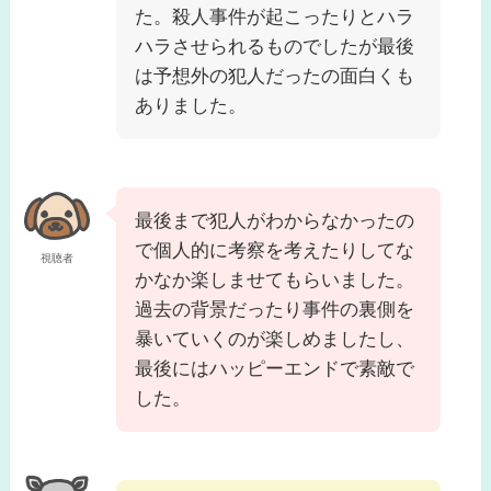
た。殺人事件が起こったりとハラ
ハラさせられるものでしたが最後
は予想外の犯人だったの面白くも
ありました。
最後まで犯人がわからなかったの
で個人的に考察を考えたりしてな
視聴者
かなか楽しませてもらいました。
過去の背景だったり事件の裏側を
暴いていくのが楽しめましたし、
最後にはハッピーエンドで素敵で
した。