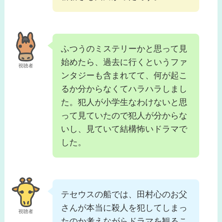
ふつうのミステリーかと思って見
始めたら、過去に行くというファ
視聴者
ンタジーも含まれてて、何が起こ
るか分からなくてハラハラしまし
た。犯人が小学生なわけないと思
って見ていたので犯人が分からな
いし、見ていて結構怖いドラマで
した。
テセウスの船では、田村心のお父
さんが本当に殺人を犯してしまっ
視聴者
たのか考えながらドラマを観るこ