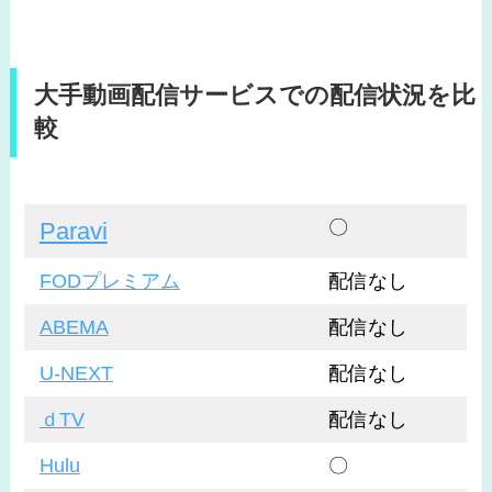
大手動画配信サービスでの配信状況を比
較
〇
Paravi
FODプレミアム
配信なし
ABEMA
配信なし
U-NEXT
配信なし
ｄTV
配信なし
Hulu
〇