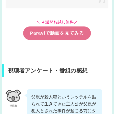
＼ ４週間お試し無料／
Paraviで動画を見てみる
視聴者アンケート・番組の感想
父親が殺人犯というレッテルを貼
られて生きてきた主人公が父親が
視聴者
犯人とされた事件が起こる前にタ