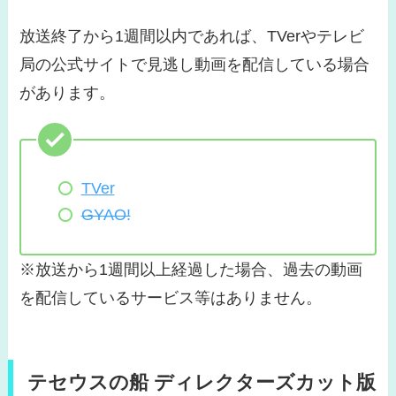
放送終了から1週間以内であれば、TVerやテレビ
局の公式サイトで見逃し動画を配信している場合
があります。
TVer
GYAO!
※放送から1週間以上経過した場合、過去の動画
を配信しているサービス等はありません。
テセウスの船 ディレクターズカット版