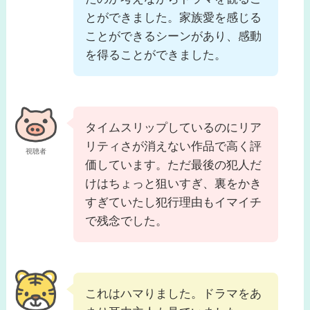
とができました。家族愛を感じる
ことができるシーンがあり、感動
を得ることができました。
タイムスリップしているのにリア
リティさが消えない作品で高く評
視聴者
価しています。ただ最後の犯人だ
けはちょっと狙いすぎ、裏をかき
すぎていたし犯行理由もイマイチ
で残念でした。
これはハマりました。ドラマをあ