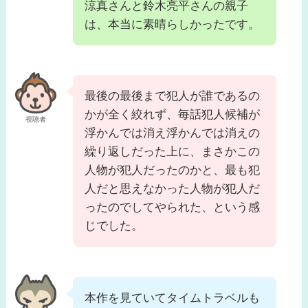
涼真さんと鈴木亮平さんの親子
は、本当に素晴らしかったです。
最後の最後まで犯人が誰であるの
かが全く絞れず、毎話犯人候補が
視聴者
浮かんでは消え浮かんでは消えの
繰り返しだった上に、まさかこの
人物が犯人だったのかと、最も犯
人だと思えなかった人物が犯人だ
ったのでしてやられた、という感
じでした。
本作を見ていてタイムトラベルも