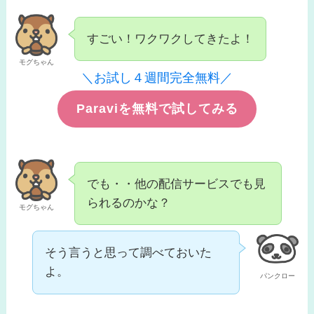
すごい！ワクワクしてきたよ！
モグちゃん
＼お試し４週間完全無料／
Paraviを無料で試してみる
でも・・他の配信サービスでも見
られるのかな？
モグちゃん
そう言うと思って調べておいた
よ。
パンクロー