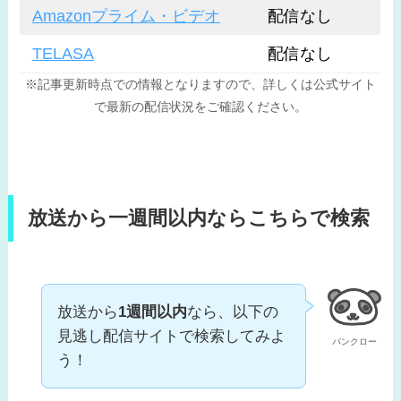
Amazonプライム・ビデオ
配信なし
TELASA
配信なし
※記事更新時点での情報となりますので、詳しくは公式サイト
で最新の配信状況をご確認ください。
放送から一週間以内ならこちらで検索
放送から
1週間以内
なら、以下の
見逃し配信サイトで検索してみよ
パンクロー
う！