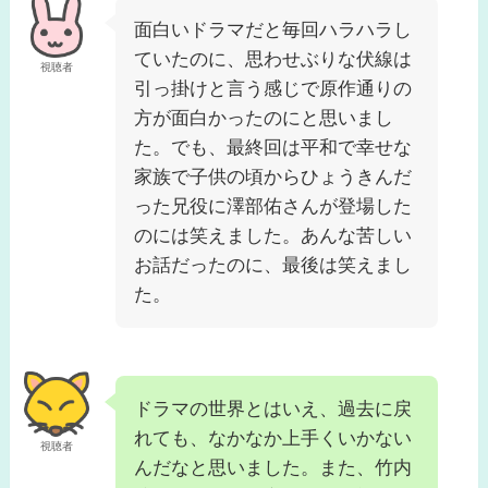
面白いドラマだと毎回ハラハラし
ていたのに、思わせぶりな伏線は
視聴者
引っ掛けと言う感じで原作通りの
方が面白かったのにと思いまし
た。でも、最終回は平和で幸せな
家族で子供の頃からひょうきんだ
った兄役に澤部佑さんが登場した
のには笑えました。あんな苦しい
お話だったのに、最後は笑えまし
た。
ドラマの世界とはいえ、過去に戻
れても、なかなか上手くいかない
視聴者
んだなと思いました。また、竹内