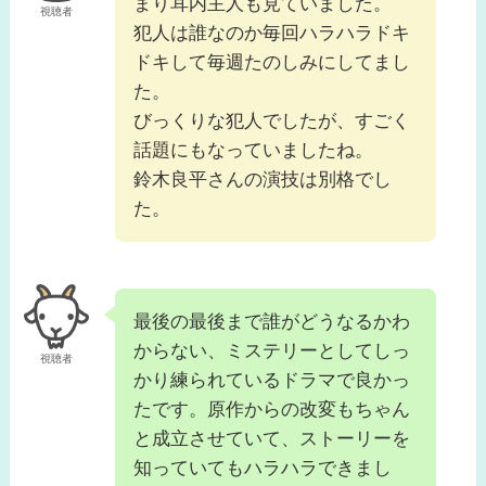
まり耳内主人も見ていました。
視聴者
犯人は誰なのか毎回ハラハラドキ
ドキして毎週たのしみにしてまし
た。
びっくりな犯人でしたが、すごく
話題にもなっていましたね。
鈴木良平さんの演技は別格でし
た。
最後の最後まで誰がどうなるかわ
からない、ミステリーとしてしっ
視聴者
かり練られているドラマで良かっ
たです。原作からの改変もちゃん
と成立させていて、ストーリーを
知っていてもハラハラできまし