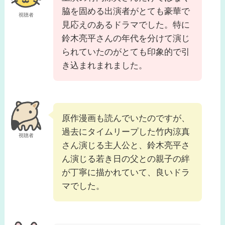
脇を固める出演者がとても豪華で
視聴者
見応えのあるドラマでした。特に
鈴木亮平さんの年代を分けて演じ
られていたのがとても印象的で引
き込まれまれました。
原作漫画も読んでいたのですが、
過去にタイムリープした竹内涼真
視聴者
さん演じる主人公と、鈴木亮平さ
ん演じる若き日の父との親子の絆
が丁寧に描かれていて、良いドラ
マでした。