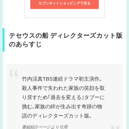
セブンネットショッピングで見る
テセウスの船 ディレクターズカット版
のあらすじ
竹内涼真TBS連続ドラマ初主演作｡
殺人事件で失われた家族の笑顔を取
り戻すため｢過去を変える｣タブーに
挑む｡家族の絆が生み出す奇跡の物
語のディレクターズカット版｡
番組紹介ページより引用