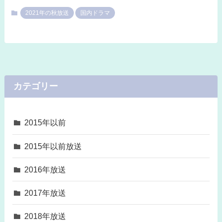
2021年の秋放送
国内ドラマ
カテゴリー
2015年以前
2015年以前放送
2016年放送
2017年放送
2018年放送