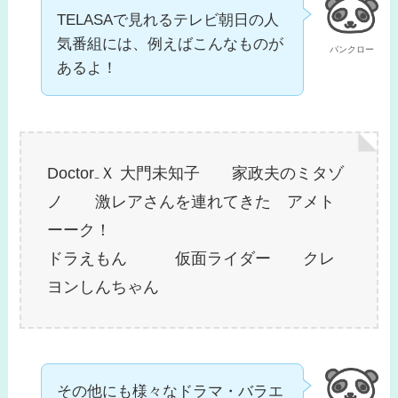
TELASAで見れるテレビ朝日の人
気番組には、例えばこんなものが
パンクロー
あるよ！
Doctor₋Ｘ 大門未知子 家政夫のミタゾ
ノ 激レアさんを連れてきた アメト
ーーク！
ドラえもん 仮面ライダー クレ
ヨンしんちゃん
その他にも様々なドラマ・バラエ