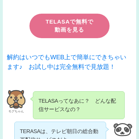
TELASAで無料で
動画を見る
解約はいつでもWEB上で簡単にできちゃい
ます♪ お試し中は完全無料で見放題！
TELASAってなあに？ どんな配
信サービスなの？
モグちゃん
TERASAは、テレビ朝日の総合動