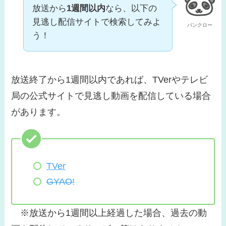
放送から
1週間以内
なら、以下の
見逃し配信サイトで検索してみよ
パンクロー
う！
放送終了から1週間以内であれば、TVerやテレビ
局の公式サイトで見逃し動画を配信している場合
があります。
TVer
GYAO!
※放送から1週間以上経過した場合、過去の動