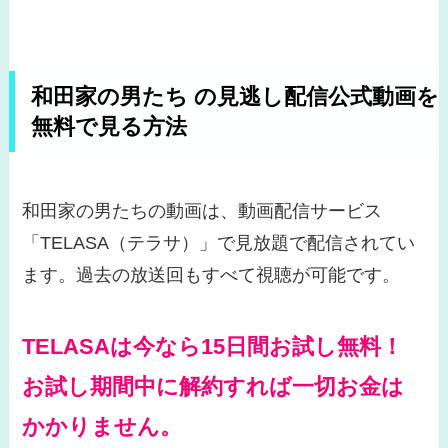
和田家の男たち の見逃し配信公式動画を
無料で見る方法
和田家の男たちの動画は、動画配信サービス
「TELASA（テラサ）」で見放題で配信されてい
ます。過去の放送回もすべて視聴が可能です。
TELASAは今なら15日間お試し無料！
お試し期間中に解約すれば一切お金は
かかりません。