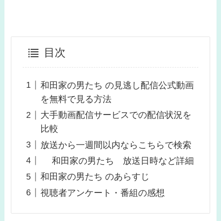
目次
和田家の男たち の見逃し配信公式動画
を無料で見る方法
大手動画配信サービスでの配信状況を
比較
放送から一週間以内ならこちらで検索
和田家の男たち 放送日時など詳細
和田家の男たち のあらすじ
視聴者アンケート・番組の感想