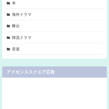
本
海外ドラマ
舞台
韓流ドラマ
音楽
アドセンススクエア広告