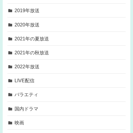
2019年放送
2020年放送
2021年の夏放送
2021年の秋放送
2022年放送
LIVE配信
バラエティ
国内ドラマ
映画