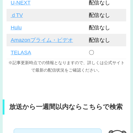
U-NEXT
配信なし
ｄTV
配信なし
Hulu
配信なし
Amazonプライム・ビデオ
配信なし
TELASA
〇
※記事更新時点での情報となりますので、詳しくは公式サイト
で最新の配信状況をご確認ください。
放送から一週間以内ならこちらで検索