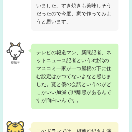
いました。すき焼きも美味しそう
だったので今度、家で作ってみよ
うと思います。
テレビの報道マン、新聞記者、ネ
ットニュース記者という3世代の
視聴者
マスコミ一家が一つ屋根の下に住
む設定はかつてないよなと感じま
した。寛と優の会話というのがど
こかいい加減で距離感があるんで
すが面白いんです。
このドラマでは、相葉雅紀さん演