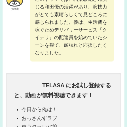
じる和田優の活躍があり、演技力
視聴者
がとても素晴らしくて見どころに
感じられました。優は、生活費を
稼ぐためデリバリーサービス『ク
イデリ』の配達員を始めていたシ
ーンを観て、頑張れと応援したく
なりました。
TELASA にお試し登録する
と、動画が無料視聴できます！
今日から俺は！
おっさんずラブ
東京タラレバ娘