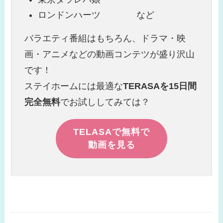
ロンドンハーツ など
バラエティ番組はもちろん、ドラマ・映
画・アニメなどの動画コンテツが盛り沢山
です！
ステイホームには最適な
TERASAを15日間
完全無料
でお試ししてみては？
TELASAで無料で
動画を見る