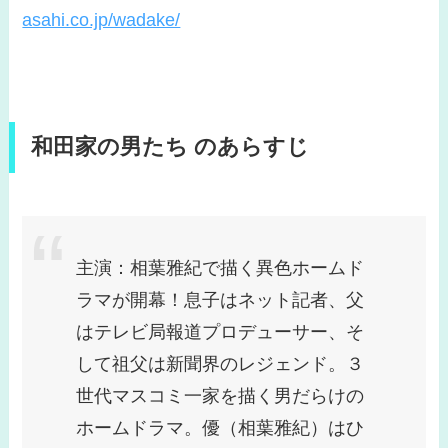
asahi.co.jp/wadake/
和田家の男たち のあらすじ
主演：相葉雅紀で描く異色ホームド
ラマが開幕！息子はネット記者、父
はテレビ局報道プロデューサー、そ
して祖父は新聞界のレジェンド。３
世代マスコミ一家を描く男だらけの
ホームドラマ。優（相葉雅紀）はひ