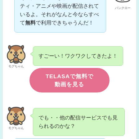
ティ・アニメや映画が配信されて
パンクロー
いるよ。それがなんと今ならすべ
て
無料
で利用できちゃうんだ！
すごーい！ワクワクしてきたよ！
モグちゃん
TELASAで無料で
動画を見る
でも・・他の配信サービスでも見
られるのかな？
モグちゃん