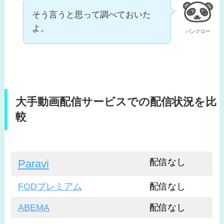
そう言うと思って調べておいた
よ。
パンクロー
大手動画配信サービスでの配信状況を比
較
配信なし
Paravi
FODプレミアム
配信なし
ABEMA
配信なし