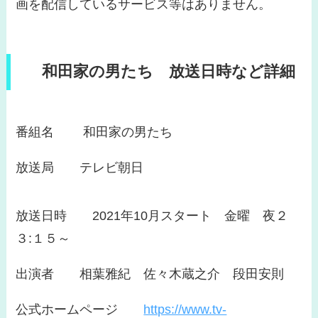
画を配信しているサービス等はありません。
和田家の男たち 放送日時など詳細
番組名 和田家の男たち
放送局 テレビ朝日
放送日時 2021年10月スタート 金曜 夜２
３:１５～
出演者 相葉雅紀 佐々木蔵之介 段田安則
公式ホームページ
https://www.tv-