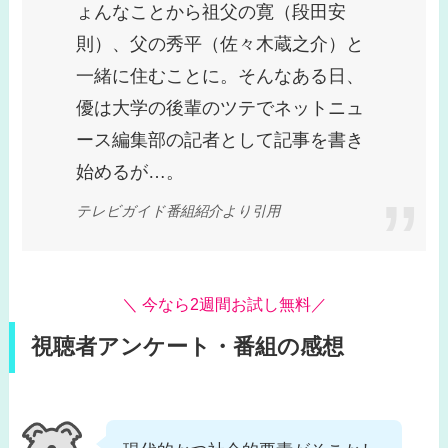
ょんなことから祖父の寛（段田安
則）、父の秀平（佐々木蔵之介）と
一緒に住むことに。そんなある日、
優は大学の後輩のツテでネットニュ
ース編集部の記者として記事を書き
始めるが…。
テレビガイド番組紹介より引用
＼ 今なら2週間お試し無料／
視聴者アンケート・番組の感想