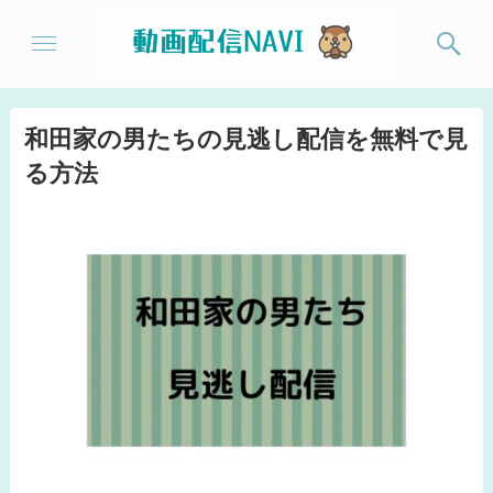
和田家の男たちの見逃し配信を無料で見
る方法